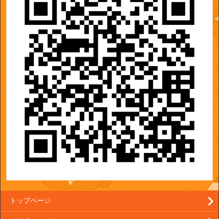
トップページ