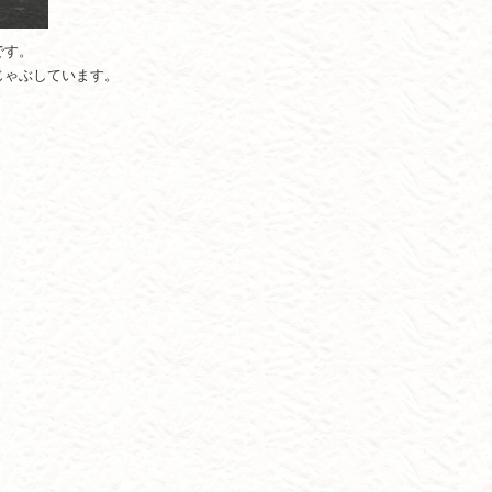
です。
じゃぶしています。