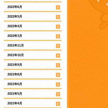
2022年6月
2022年5月
2022年4月
2022年3月
2021年11月
2021年10月
2021年9月
2021年8月
2021年6月
2021年5月
2021年4月