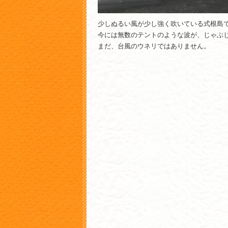
少しぬるい風が少し強く吹いている式根島
今には無数のテントのような波が、じゃぶ
まだ、台風のウネリではありません。