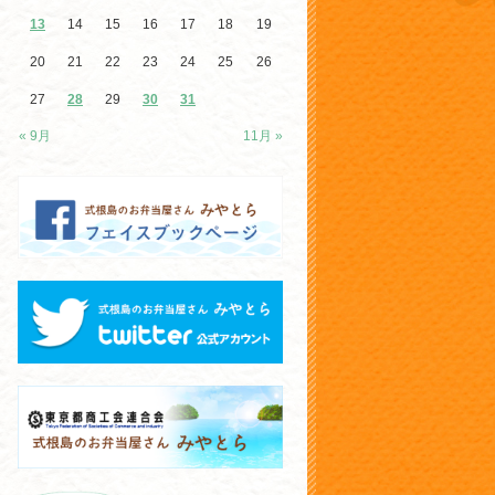
13
14
15
16
17
18
19
20
21
22
23
24
25
26
27
28
29
30
31
« 9月
11月 »