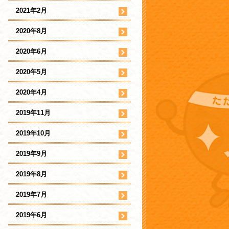
2021年2月
2020年8月
2020年6月
2020年5月
2020年4月
2019年11月
2019年10月
2019年9月
2019年8月
2019年7月
2019年6月