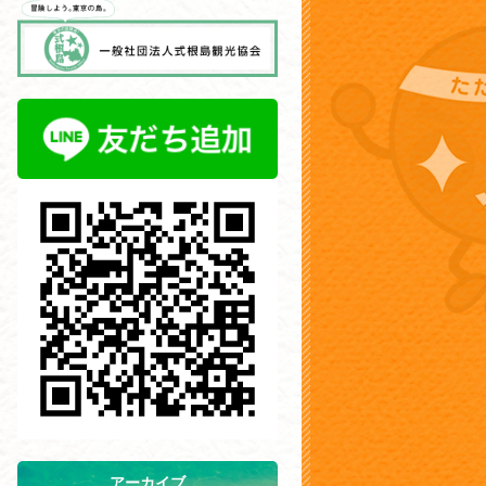
アーカイブ