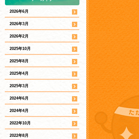
2026年6月
2026年3月
2026年2月
2025年10月
2025年8月
2025年4月
2025年3月
2024年6月
2024年4月
2022年10月
2022年8月