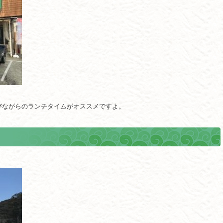
びながらのランチタイムがオススメですよ。