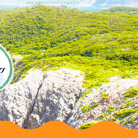
2019 10月|ファミリーストアみやとら