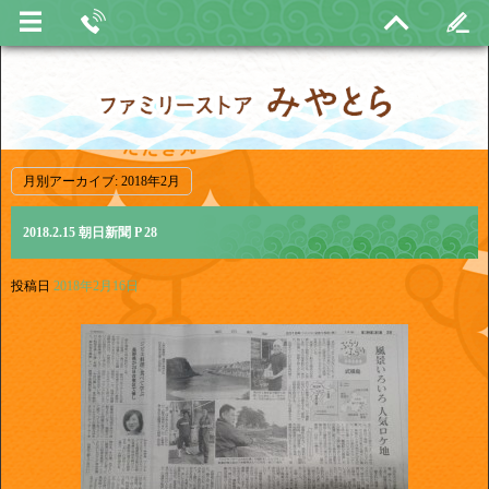
月別アーカイブ:
2018年2月
2018.2.15 朝日新聞 P 28
投稿日
2018年2月16日