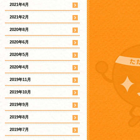
2021年4月
2021年2月
2020年8月
2020年6月
2020年5月
2020年4月
2019年11月
2019年10月
2019年9月
2019年8月
2019年7月