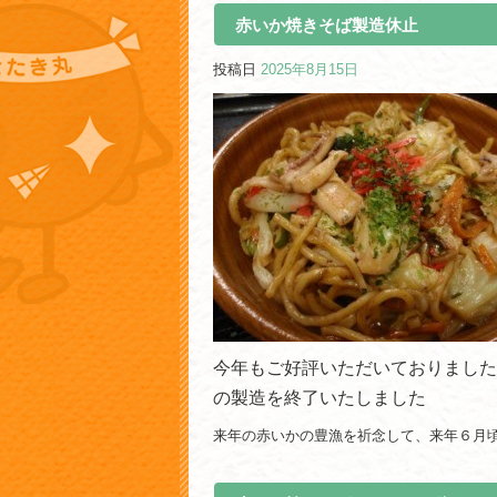
赤いか焼きそば製造休止
投稿日
2025年8月15日
今年もご好評いただいておりました
の製造を終了いたしました
来年の赤いかの豊漁を祈念して、来年６月