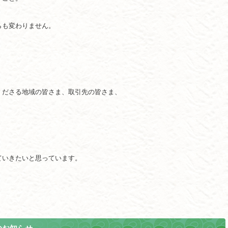
らも変わりません。
くださる地域の皆さま、取引先の皆さま、
ていきたいと思っています。