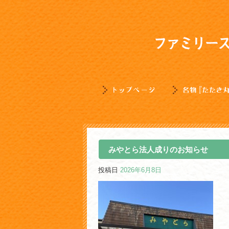
みやとら法人成りのお知らせ
投稿日
2026年6月8日