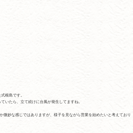
た式根島です。
っていたら、立て続けに台風が発生してますね。
うか微妙な感じではありますが、様子を見ながら営業を始めたいと考えており