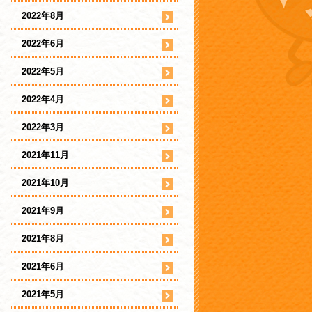
2022年8月
2022年6月
2022年5月
2022年4月
2022年3月
2021年11月
2021年10月
2021年9月
2021年8月
2021年6月
2021年5月