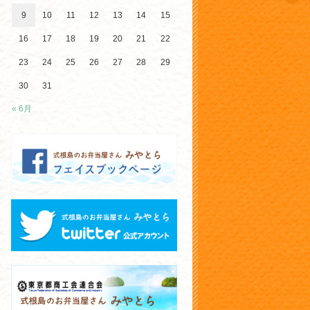
9
10
11
12
13
14
15
16
17
18
19
20
21
22
23
24
25
26
27
28
29
30
31
« 6月