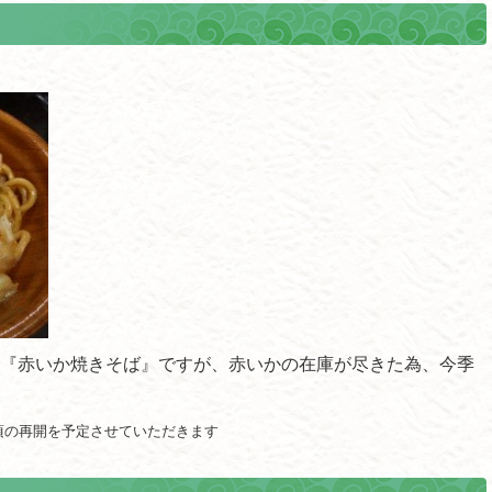
『赤いか焼きそば』ですが、赤いかの在庫が尽きた為、今季
頃の再開を予定させていただきます