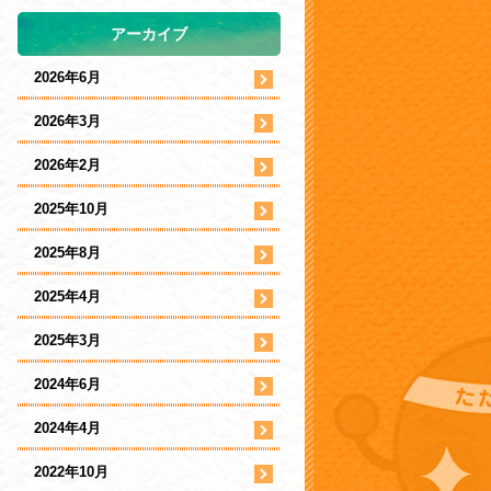
アーカイブ
2026年6月
2026年3月
2026年2月
2025年10月
2025年8月
2025年4月
2025年3月
2024年6月
2024年4月
2022年10月