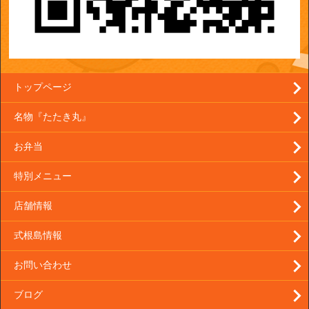
トップページ
名物『たたき丸』
お弁当
特別メニュー
店舗情報
式根島情報
お問い合わせ
ブログ