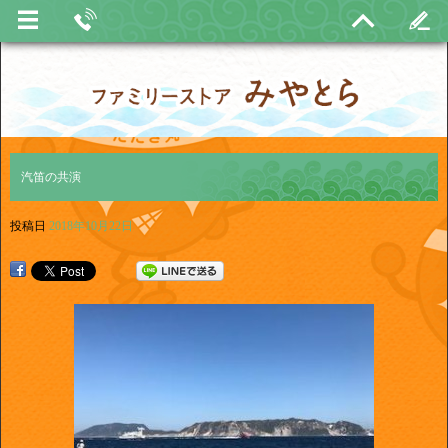
汽笛の共演
投稿日
2018年10月22日