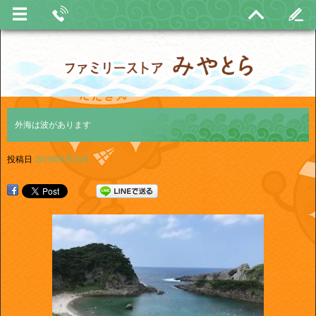
外海は波があります
投稿日
2019年8月25日