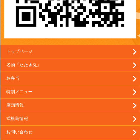
トップページ
名物『たたき丸』
お弁当
特別メニュー
店舗情報
式根島情報
お問い合わせ