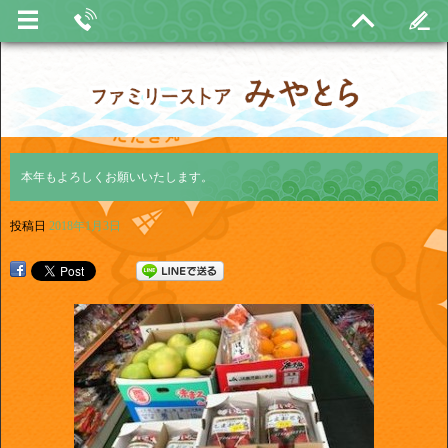
本年もよろしくお願いいたします。
投稿日
2018年1月3日