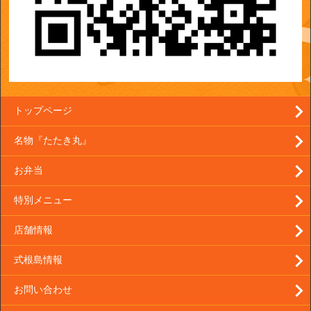
トップページ
名物『たたき丸』
お弁当
特別メニュー
店舗情報
式根島情報
お問い合わせ