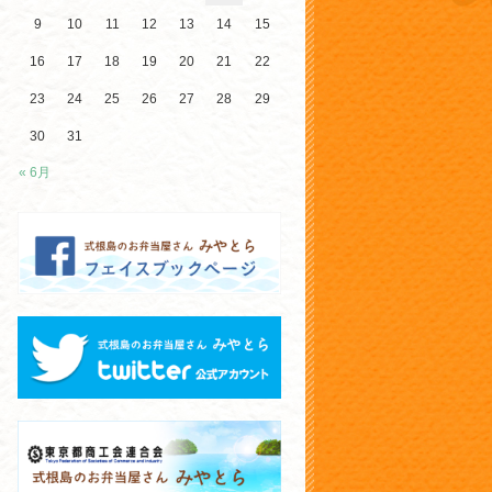
9
10
11
12
13
14
15
16
17
18
19
20
21
22
23
24
25
26
27
28
29
30
31
« 6月