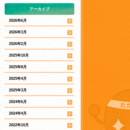
アーカイブ
2026年6月
2026年3月
2026年2月
2025年10月
2025年8月
2025年4月
2025年3月
2024年6月
2024年4月
2022年10月