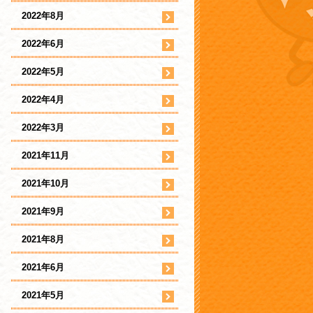
2022年8月
2022年6月
2022年5月
2022年4月
2022年3月
2021年11月
2021年10月
2021年9月
2021年8月
2021年6月
2021年5月