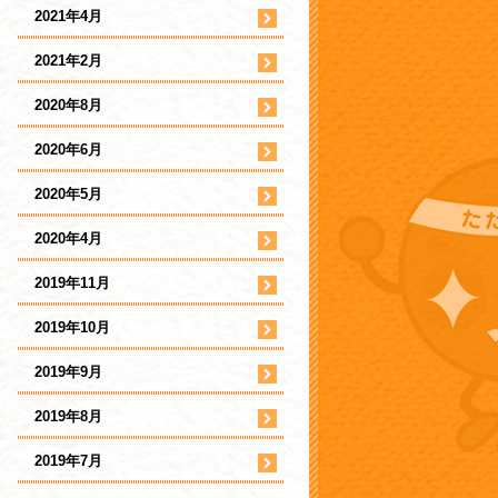
2021年4月
2021年2月
2020年8月
2020年6月
2020年5月
2020年4月
2019年11月
2019年10月
2019年9月
2019年8月
2019年7月