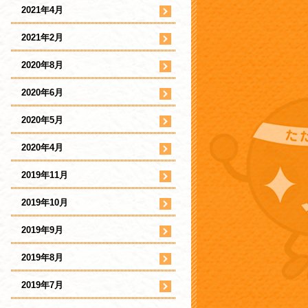
2021年4月
2021年2月
2020年8月
2020年6月
2020年5月
2020年4月
2019年11月
2019年10月
2019年9月
2019年8月
2019年7月