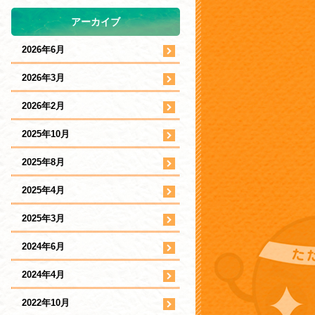
アーカイブ
2026年6月
2026年3月
2026年2月
2025年10月
2025年8月
2025年4月
2025年3月
2024年6月
2024年4月
2022年10月