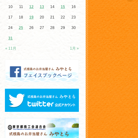
10
11
12
13
14
15
16
17
18
19
20
21
22
23
24
25
26
27
28
29
30
31
« 11月
1月 »