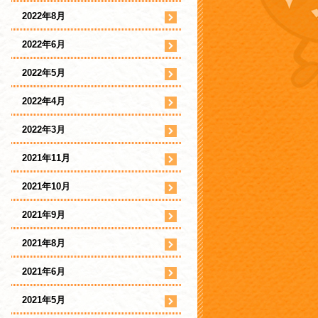
2022年8月
2022年6月
2022年5月
2022年4月
2022年3月
2021年11月
2021年10月
2021年9月
2021年8月
2021年6月
2021年5月