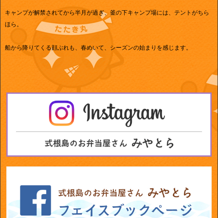
キャンプが解禁されてから半月が過ぎ、釜の下キャンプ場には、テントがちら
ほら。
船から降りてくる顔ぶれも、春めいて、シーズンの始まりを感じます。