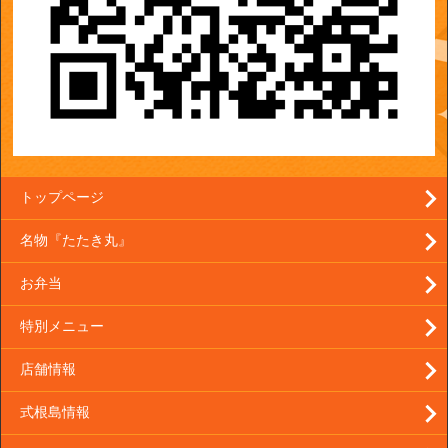
トップページ
名物『たたき丸』
お弁当
特別メニュー
店舗情報
式根島情報