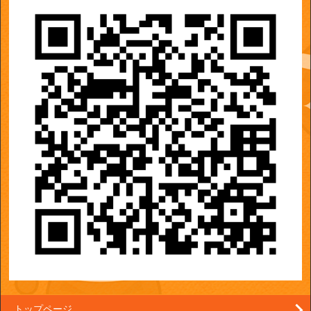
トップページ