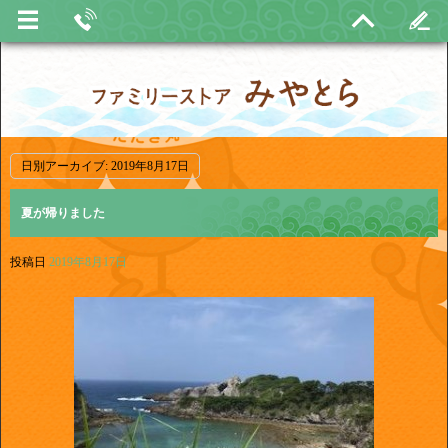
日別アーカイブ:
2019年8月17日
夏が帰りました
投稿日
2019年8月17日