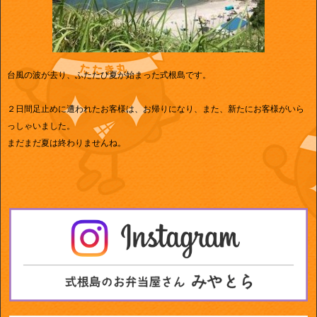
台風の波が去り、ふたたび夏が始まった式根島です。
２日間足止めに遭われたお客様は、お帰りになり、また、新たにお客様がいら
っしゃいました。
まだまだ夏は終わりませんね。